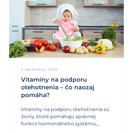
2 decembra, 2025
Vitamíny na podporu
otehotnenia – čo naozaj
pomáha?
Vitamíny na podporu otehotnenia sú
živiny, ktoré pomáhajú správnej
funkcii hormonálneho systému,…