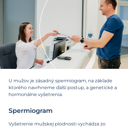
U mužov je zásadný spermiogram, na základe
ktorého navrhneme ďalší postup, a genetické a
hormonálne vyšetrenia.
Spermiogram
Vyšetrenie mužskej plodnosti vychádza zo