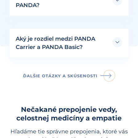
PANDA?
Aký je rozdiel medzi PANDA
Carrier a PANDA Basic?
ĎALŠIE OTÁZKY A SKÚSENOSTI
Nečakané prepojenie vedy,
celostnej medicíny a empatie
Hľadáme tie správne prepojenia, ktoré vás