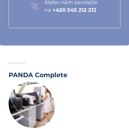
Alebo nám zavolajte
na
+420 545 212 212
PANDA Complete