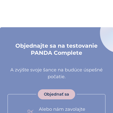
Objednajte sa na testovanie
PANDA Complete
A zvýšte svoje šance na budúce úspešné
počatie.
Objednať sa
Alebo nám zavolajte