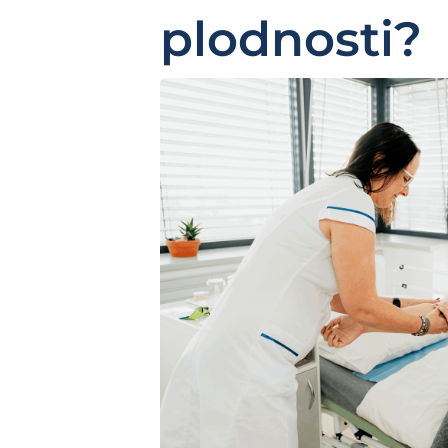
plodnosti?