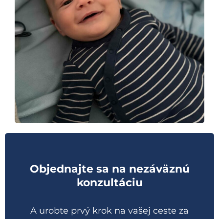
Objednajte sa na nezáväznú
konzultáciu
A urobte prvý krok na vašej ceste za